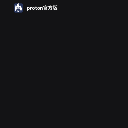
proton官方版