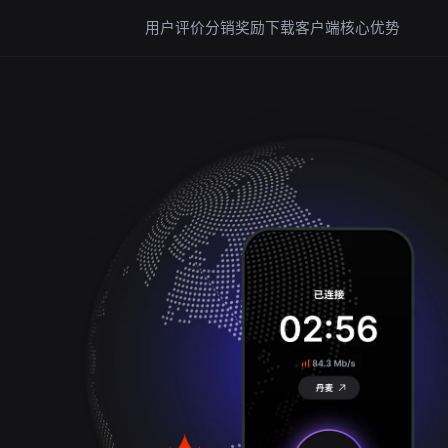
用户评价
分销奖励
下载客户端
核心优势