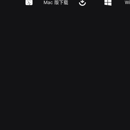
Mac 版下载
W